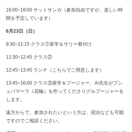
16:00~18:00 サットサンガ（参加自由ですが、楽しい時
間を予定しています）
6月23日（日）
9:30~11:15 クラス①座学＆サリー着付け
11:30~12:45 クラス②
12:45~13:45 ランチ（こちらでご用意します）
13:45~16:00 クラス③座学＆プージャー、Ai先生がプシ
ュパマーラ（花輪）を作ってくださりグルプージャーを
します。
遠方からで、参加されたいという方は、宿泊なども可能
ですのでご相談ください。