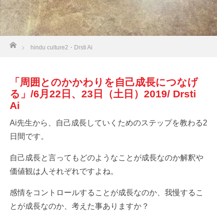
ホーム
hindu culture2・Drsti Ai
「周囲とのかかわりを自己成長につなげ
る」/6月22日、23日（土日）2019/ Drsti
Ai
Ai先生から、自己成長していくためのステップを教わる2
日間です。
自己成長と言ってもどのようなことが成長なのか解釈や
価値観は人それぞれですよね。
感情をコントロールすることが成長なのか、我慢するこ
とが成長なのか、考えた事ありますか？