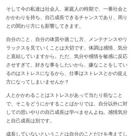
そして今の私達は社会人、家庭人の時期で、一番社会と
かかわりを持ち、自己成長できるチャンスであり、周り
との関わり方にも影響してきます。
自分のこと、自分の体質や過ごし方、メンテナンスやリ
ラックスを見ていくことは大切です。体調は感情、気分
と直結していますから。ただ、気分や感情を敏感に反応
させすぎて、好きな事をしたいから、嫌なことをしてい
るのはストレスになるから、仕事はストレスとかの捉え
方になってしまいませんか？
人とかかわることはストレスがあって当たり前なこと
で、そこをどうにかすることばかりでは、自分以外に対
しての思いやりの自己成長は学べませんよね。感情気分
と自己成長は別です。
成長していないということは自分のことだけを考えてし