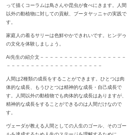
って描くコーラムは鳥さんや昆虫が食べにきます。人間
以外の動植物に対しての貢献、ブータヤッニャの実践で
す。
家庭人の着るサリーは色鮮やかできれいです。ヒンデゥ
の文化を体験しましょう。
Ai先生の紹介文－－－－－－－－－－－－－－－－－－
－－－－－－－－－－－－－－－－－－－－
人間は2種類の成長をすることができます。ひとつは肉
体的な成長、もうひとつは精神的な成長・自己成長で
す。人間以外の動植物でも肉体的な成長はありますが、
精神的な成長をすることができるのは人間だけなので
す。
ヴェーダが教える人間としての人生のゴール、そのゴー
ルを達成するため人生のステージを理解するために、