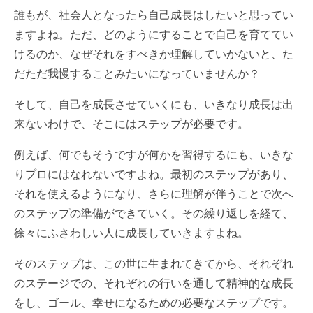
誰もが、社会人となったら自己成長はしたいと思ってい
ますよね。ただ、どのようにすることで自己を育ててい
けるのか、なぜそれをすべきか理解していかないと、た
だただ我慢することみたいになっていませんか？
そして、自己を成長させていくにも、いきなり成長は出
来ないわけで、そこにはステップが必要です。
例えば、何でもそうですが何かを習得するにも、いきな
りプロにはなれないですよね。最初のステップがあり、
それを使えるようになり、さらに理解が伴うことで次へ
のステップの準備ができていく。その繰り返しを経て、
徐々にふさわしい人に成長していきますよね。
そのステップは、この世に生まれてきてから、それぞれ
のステージでの、それぞれの行いを通して精神的な成長
をし、ゴール、幸せになるための必要なステップです。