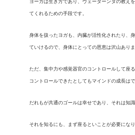
ヨーガは生き方であり、ヴェーダーンタの教え
てくれるための手段です。
身体を扱ったヨガも、内臓が活性化されたり、
ていけるので、身体にとっての恩恵は沢山あり
ただ、集中力や感覚器官のコントロールして座
コントロールできたとしてもマインドの成長は
だれもが共通のゴールは幸せであり、それは知
それを知るにも、まず座るといことが必要にな