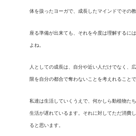
体を扱ったヨーガで、成長したマインドでその
座る準備が出来ても、それを今度は理解するに
よね。
人としての成長は、自分や近い人だけでなく、
限を自分の都合で奪わないことを考えれること
私達は生活していくうえで、何かしら動植物た
生活が遅れているます。それに対してただ消費
ると思います。