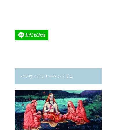
パラヴィッデャーケンドラム