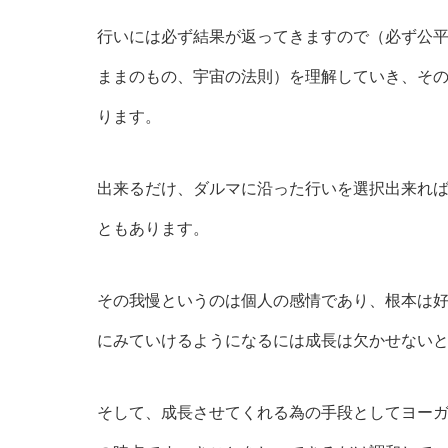
行いには必ず結果が返ってきますので（必ず公
ままのもの、宇宙の法則）を理解していき、そ
ります。
出来るだけ、ダルマに沿った行いを選択出来れ
ともあります。
その我慢というのは個人の感情であり、根本は
にみていけるようになるには成長は欠かせない
そして、成長させてくれる為の手段としてヨー