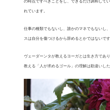
の時点ですべきことをし、できるだけ調和して
れています。
仕事の種類でもないし、誰かのマネでもないし
スは自分を傷つけるから辞めるとかではないで
ヴェーダーンタが教えるヨーガとは生き方であ
教える「人が求めるゴール」の理解は勘違いし