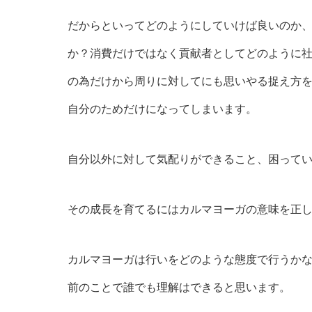
だからといってどのようにしていけば良いのか
か？消費だけではなく貢献者としてどのように
の為だけから周りに対してにも思いやる捉え方
自分のためだけになってしまいます。
自分以外に対して気配りができること、困って
その成長を育てるにはカルマヨーガの意味を正
カルマヨーガは行いをどのような態度で行うか
前のことで誰でも理解はできると思います。