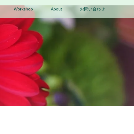
Workshop
About
お問い合わせ