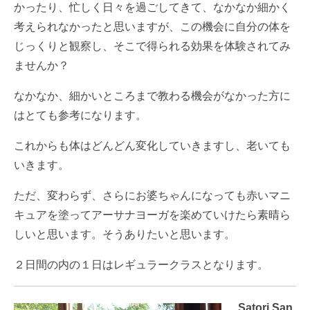
かったり、忙しく日々を過ごしてきて、なかなか細かく
考えられなかったと思いますが、この機会に自分の体を
じっくりと観察し、そこで得られる効果を体験されてみ
ませんか？
なかなか、細かいところまで教わる機会がなかった方に
はとても参考になります。
これからも体はどんどん変化していきますし、老いても
いきます。
ただ、変わらず、さらにお婆ちゃんになっても赤いマニ
キュアを塗ってアーサナヨーガを楽めていけたら素晴ら
しいと思います。そうありたいと思います。
２日間の内の１日はレギュラークラスとなります。
Satori.San