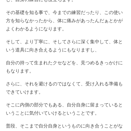
その基礎を知る事で、今までの練習だったり、この使い
方を知らなかったから、体に痛みがあったんだぁとかが
よくわかるようになります。
そして、より丁寧に、そしてさらに深く集中して、体と
いう道具に向き合えるようにもなりますし、
自分の持って生まれたクセなどを、見つめるきっかけに
もなります。
さらに、それを避けるのではなくて、受け入れる準備も
できていけます。
そこに内側の部分でもある、自分自身に留まっていると
いうことに気付いていけるということです。
普段、そこまで自分自身というものに向き合うことがな