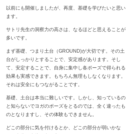
以前にも開催しましたが、再度、基礎を学びたいと思い
ます。
サトリ先生の洞察力の高さは、なるほどと思えることが
多いです。
まず基礎、つまり土台（GROUND)が大切です。その土
台がしっかりとすることで、安定感があります。そし
て、安定することで、自身に集中し各ポーズで得られる
効果も実感できます。もちろん無理もしなくなります。
それは安全にもつながることです。
基礎、土台は本当に難しいです。しかし、知っているの
と知らないでヨガのポーズをとるのでは、全く違ったも
のとなりますし、その体験もできません。
どこの部分に気を付けるとか、どこの部分が弱いかな