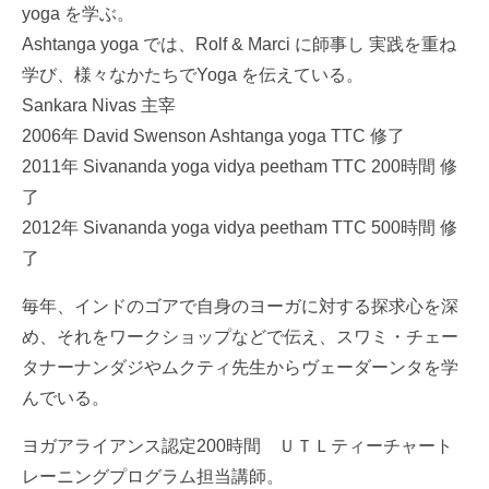
yoga を学ぶ。
Ashtanga yoga では、Rolf & Marci に師事し 実践を重ね
学び、様々なかたちでYoga を伝えている。
Sankara Nivas 主宰
2006年 David Swenson Ashtanga yoga TTC 修了
2011年 Sivananda yoga vidya peetham TTC 200時間 修
了
2012年 Sivananda yoga vidya peetham TTC 500時間 修
了
毎年、インドのゴアで自身のヨーガに対する探求心を深
め、それをワークショップなどで伝え、スワミ・チェー
タナーナンダジやムクティ先生からヴェーダーンタを学
んでいる。
ヨガアライアンス認定200時間 ＵＴＬティーチャート
レーニングプログラム担当講師。