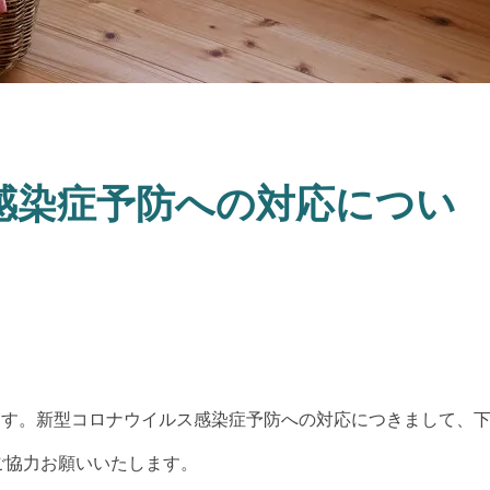
感染症予防への対応につい
ます。新型コロナウイルス感染症予防への対応につきまして、
ご協力お願いいたします。