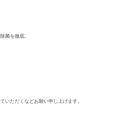
の除菌を徹底。
えていただくなどお願い申し上げます。