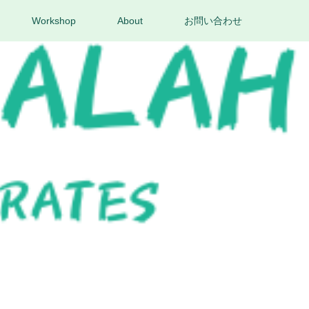
Workshop
About
お問い合わせ