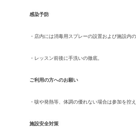
感染予防
・店内には消毒用スプレーの設置および施設内
・レッスン前後に手洗いの徹底。
ご利用の方へのお願い
・咳や発熱等、体調の優れない場合は参加を控
施設安全対策