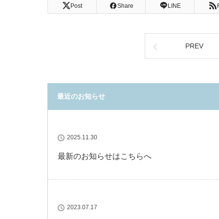
Post
Share
LINE
PREV
最近のお知らせ
2025.11.30
最新のお知らせはこちらへ
2023.07.17