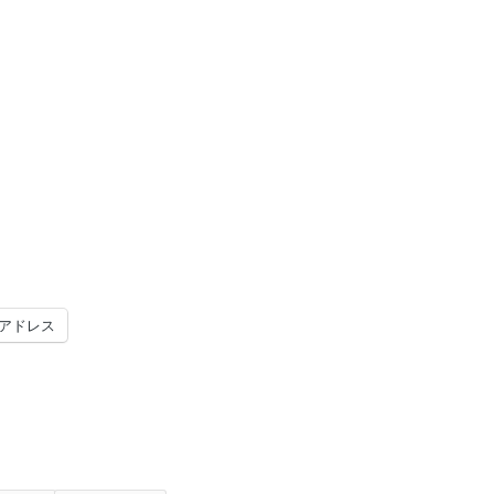
。
アドレス